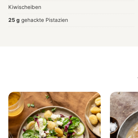
Kiwischeiben
25 g
gehackte Pistazien