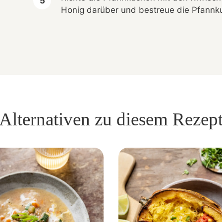
Honig darüber und bestreue die Pfannku
Alternativen zu diesem Rezep