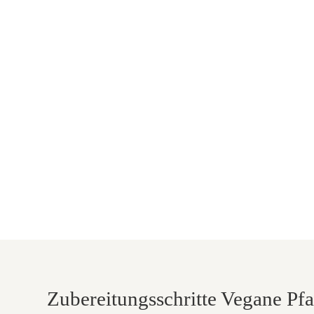
Zubereitungsschritte Vegane Pf