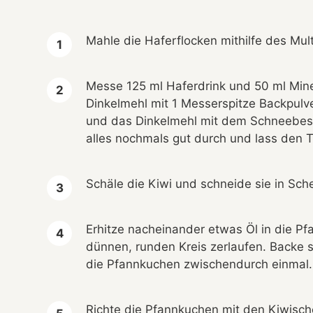
Mahle die Haferflocken mithilfe des Mul
Messe 125 ml Haferdrink und 50 ml Min
Dinkelmehl mit 1 Messerspitze Backpulve
und das Dinkelmehl mit dem Schneebesen
alles nochmals gut durch und lass den T
Schäle die Kiwi und schneide sie in Sch
Erhitze nacheinander etwas Öl in die Pf
dünnen, runden Kreis zerlaufen. Backe
die Pfannkuchen zwischendurch einmal.
Richte die Pfannkuchen mit den Kiwisch