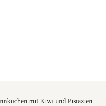
annkuchen mit Kiwi und Pistazien