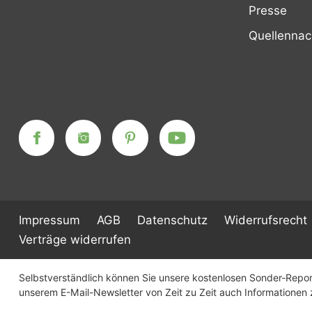
Presse
Quellenna
Impressum
AGB
Datenschutz
Widerrufsrecht
Verträge widerrufen
Selbstverständlich können Sie unsere kostenlosen Sonder-Report
unserem E-Mail-Newsletter von Zeit zu Zeit auch Informatione