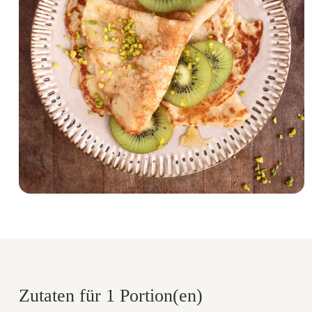
Zutaten für 1 Portion(en)