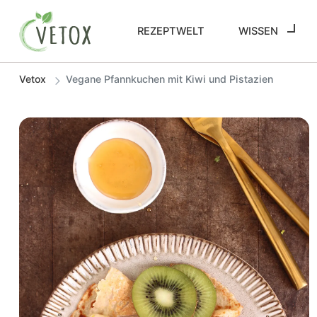
REZEPTWELT
WISSEN
Vetox
Vegane Pfannkuchen mit Kiwi und Pistazien