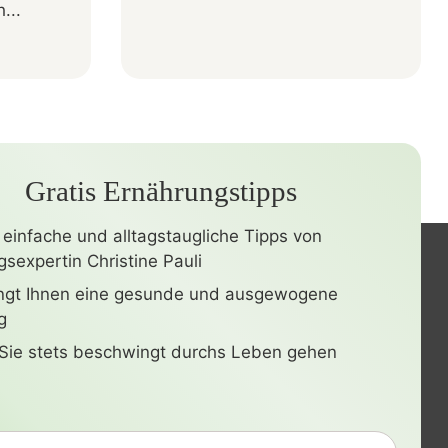
...
Gratis Ernährungstipps
 einfache und alltagstaugliche Tipps von
sexpertin Christine Pauli
ingt Ihnen eine gesunde und ausgewogene
g
Sie stets beschwingt durchs Leben gehen