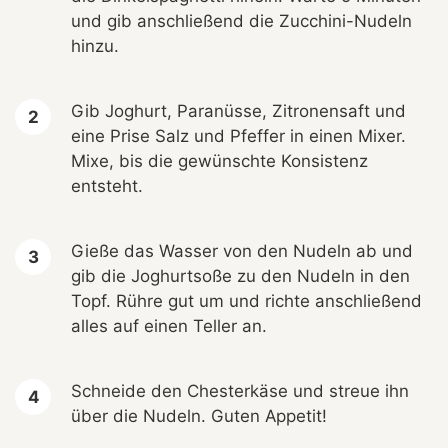
und gib anschließend die Zucchini-Nudeln
hinzu.
Gib Joghurt, Paranüsse, Zitronensaft und
eine Prise Salz und Pfeffer in einen Mixer.
Mixe, bis die gewünschte Konsistenz
entsteht.
Gieße das Wasser von den Nudeln ab und
gib die Joghurtsoße zu den Nudeln in den
Topf. Rühre gut um und richte anschließend
alles auf einen Teller an.
Schneide den Chesterkäse und streue ihn
über die Nudeln. Guten Appetit!