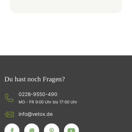
Du hast noch Fragen?
0228-9550-490
MO - FR 9:00 Uhr bis 17:00 Uhr
info@vetox.de