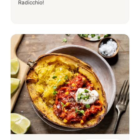
Radicchio!