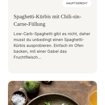
HAUPTGERICHT
Spaghetti-Kürbis mit Chili-sin-
Carne-Füllung
Low-Carb-Spaghetti gibt es nicht, daher
musst du unbedingt einen Spaghetti-
Kürbis ausprobieren. Einfach im Ofen
backen, mit einer Gabel das
Fruchtfleisch...