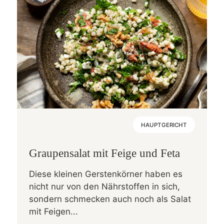
HAUPTGERICHT
Graupensalat mit Feige und Feta
Diese kleinen Gerstenkörner haben es
nicht nur von den Nährstoffen in sich,
sondern schmecken auch noch als Salat
mit Feigen...