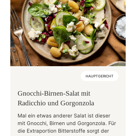
HAUPTGERICHT
Gnocchi-Birnen-Salat mit
Radicchio und Gorgonzola
Mal ein etwas anderer Salat ist dieser
mit Gnocchi, Birnen und Gorgonzola. Für
die Extraportion Bitterstoffe sorgt der