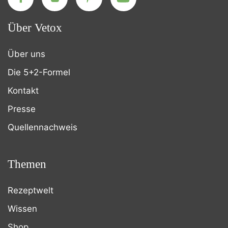
Über Vetox
Über uns
Die 5+2-Formel
Kontakt
Presse
Quellennachweis
Themen
Rezeptwelt
Wissen
Shop