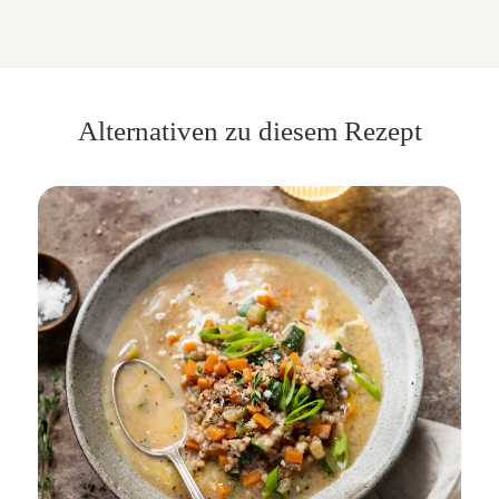
Alternativen zu diesem Rezept