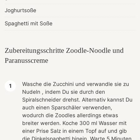
Joghurtsoße
Spaghetti mit Soße
Zubereitungsschritte Zoodle-Noodle und
Paranusscreme
Wasche die Zucchini und verwandle sie zu
Nudeln , indem Du sie durch den
Spiralschneider drehst. Alternativ kannst Du
auch einen Sparschäler verwenden,
wodurch die Zoodles allerdings etwas
breiter werden. Koche 300 ml Wasser mit
einer Prise Salz in einem Topf auf und gib
die Dinkelspaghetti hinein. Warte 5 Minuten