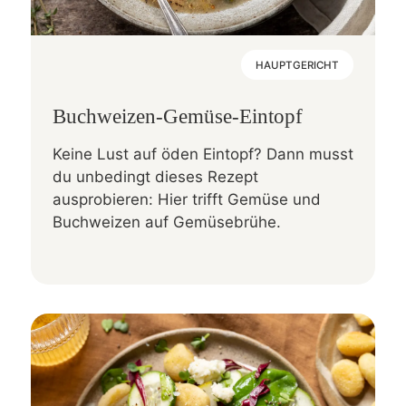
HAUPTGERICHT
Buchweizen-Gemüse-Eintopf
Keine Lust auf öden Eintopf? Dann musst
du unbedingt dieses Rezept
ausprobieren: Hier trifft Gemüse und
Buchweizen auf Gemüsebrühe.