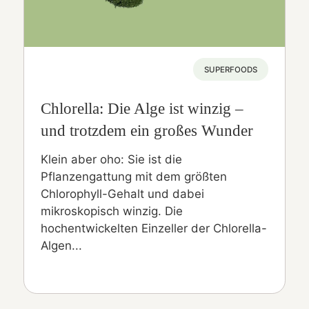
SUPERFOODS
Chlorella: Die Alge ist winzig –
und trotzdem ein großes Wunder
Klein aber oho: Sie ist die
Pflanzengattung mit dem größten
Chlorophyll-Gehalt und dabei
mikroskopisch winzig. Die
hochentwickelten Einzeller der Chlorella-
Algen...