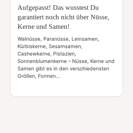
Aufgepasst! Das wusstest Du
garantiert noch nicht über Nüsse,
Kerne und Samen!
Walnüsse, Paranüsse, Leinsamen,
Kürbiskerne, Sesamsamen,
Cashewkerne, Pistazien,
Sonnenblumenkerne – Nüsse, Kerne und
Samen gibt es in den verschiedensten
Größen, Formen...