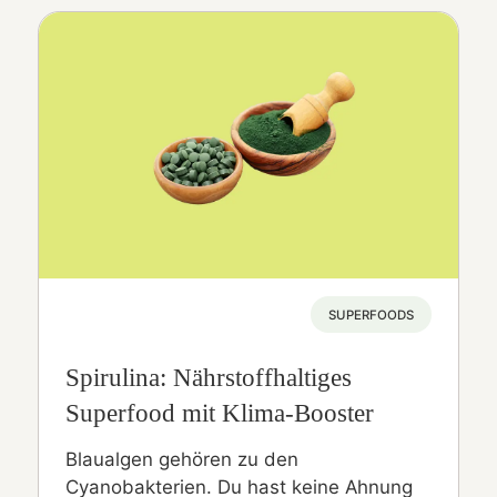
SUPERFOODS
Spirulina: Nährstoffhaltiges
Superfood mit Klima-Booster
Blaualgen gehören zu den
Cyanobakterien. Du hast keine Ahnung