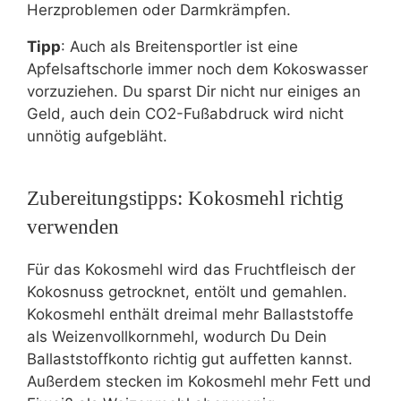
Herzproblemen oder Darmkrämpfen.
Tipp
: Auch als Breitensportler ist eine
Apfelsaftschorle immer noch dem Kokoswasser
vorzuziehen. Du sparst Dir nicht nur einiges an
Geld, auch dein CO2-Fußabdruck wird nicht
unnötig aufgebläht.
Zubereitungstipps: Kokosmehl richtig
verwenden
Für das Kokosmehl wird das Fruchtfleisch der
Kokosnuss getrocknet, entölt und gemahlen.
Kokosmehl enthält dreimal mehr Ballaststoffe
als Weizenvollkornmehl, wodurch Du Dein
Ballaststoffkonto richtig gut auffetten kannst.
Außerdem stecken im Kokosmehl mehr Fett und