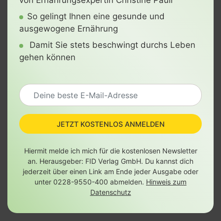
von Ernährungsexpertin Christine Pauli
So gelingt Ihnen eine gesunde und
ausgewogene Ernährung
Damit Sie stets beschwingt durchs Leben
gehen können
JETZT KOSTENLOS ANMELDEN
Hiermit melde ich mich für die kostenlosen Newsletter
an. Herausgeber: FID Verlag GmbH. Du kannst dich
jederzeit über einen Link am Ende jeder Ausgabe oder
unter 0228-9550-400 abmelden.
Hinweis zum
Datenschutz