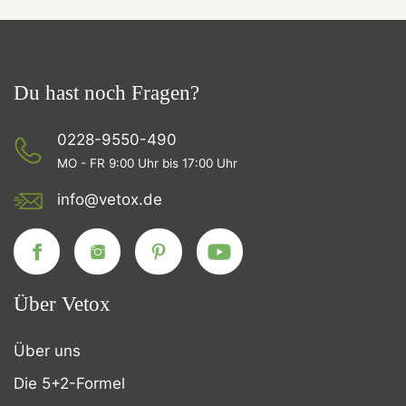
Du hast noch Fragen?
0228-9550-490
MO - FR 9:00 Uhr bis 17:00 Uhr
info@vetox.de
Über Vetox
Über uns
Die 5+2-Formel