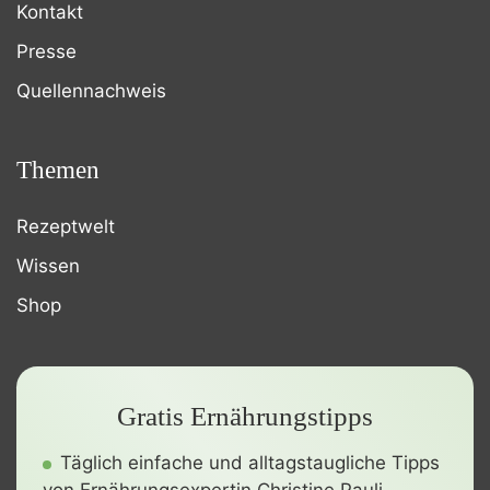
Kontakt
Presse
Quellennachweis
Themen
Rezeptwelt
Wissen
Shop
Gratis Ernährungstipps
Täglich einfache und alltagstaugliche Tipps