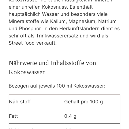
einer unreifen Kokosnuss. Es enthält
hauptsächlich Wasser und besonders viele
Mineralstoffe wie Kalium, Magnesium, Natrium
und Phosphor. In den Herkunftsländern dient es
sehr oft als Trinkwasserersatz und wird als
Street food verkauft.
Nährwerte und Inhaltsstoffe von
Kokoswasser
Bezogen auf jeweils 100 ml Kokoswasser:
Nährstoff
Gehalt pro 100 g
Fett
0,4 g