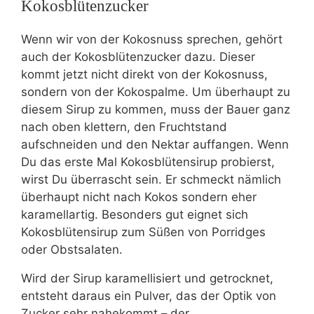
Kokosblütenzucker
Wenn wir von der Kokosnuss sprechen, gehört
auch der Kokosblütenzucker dazu. Dieser
kommt jetzt nicht direkt von der Kokosnuss,
sondern von der Kokospalme. Um überhaupt zu
diesem Sirup zu kommen, muss der Bauer ganz
nach oben klettern, den Fruchtstand
aufschneiden und den Nektar auffangen. Wenn
Du das erste Mal Kokosblütensirup probierst,
wirst Du überrascht sein. Er schmeckt nämlich
überhaupt nicht nach Kokos sondern eher
karamellartig. Besonders gut eignet sich
Kokosblütensirup zum Süßen von Porridges
oder Obstsalaten.
Wird der Sirup karamellisiert und getrocknet,
entsteht daraus ein Pulver, das der Optik von
Zucker sehr nahekommt – der