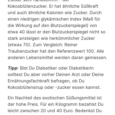
Kokosblütenzucker. Er hat ähnliche Süßkraft
und auch ähnliche Kalorien wie Zucker. Durch
einen niedrigen glykämischen Index (Maß für
die Wirkung auf den Blutzuckerspiegel) von
etwa 40 lässt er den Blutzuckerspiegel nicht so
stark ansteigen wie herkömmlicher Zucker
(etwas 70). Zum Vergleich: Reiner
Traubenzucker hat den Referenzwert 100. Alle
anderen Lebensmittel werden daran gemessen.
Tipp
: Bist Du Diabetiker oder Diabetikerin
solltest Du aber vorher Deinen Arzt oder Deine
Ernährungsfachkraft befragen, ob Du
Kokosblütensirup oder -zucker essen kannst.
Ein Nachteil des exotischen Süßungsmittel ist
der hohe Preis. Für ein Kilogramm bezahlst Du
leicht zwischen 20 und 40 Euro. Bedenkst Du