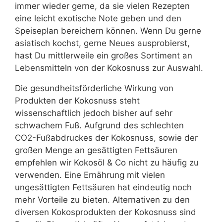
immer wieder gerne, da sie vielen Rezepten
eine leicht exotische Note geben und den
Speiseplan bereichern können. Wenn Du gerne
asiatisch kochst, gerne Neues ausprobierst,
hast Du mittlerweile ein großes Sortiment an
Lebensmitteln von der Kokosnuss zur Auswahl.
Die gesundheitsförderliche Wirkung von
Produkten der Kokosnuss steht
wissenschaftlich jedoch bisher auf sehr
schwachem Fuß. Aufgrund des schlechten
CO2-Fußabdruckes der Kokosnuss, sowie der
großen Menge an gesättigten Fettsäuren
empfehlen wir Kokosöl & Co nicht zu häufig zu
verwenden. Eine Ernährung mit vielen
ungesättigten Fettsäuren hat eindeutig noch
mehr Vorteile zu bieten. Alternativen zu den
diversen Kokosprodukten der Kokosnuss sind