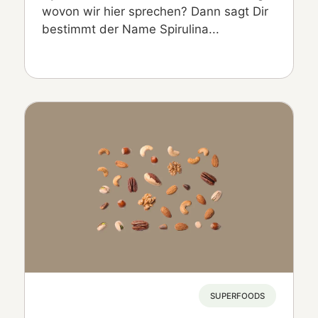
wovon wir hier sprechen? Dann sagt Dir
bestimmt der Name Spirulina...
SUPERFOODS