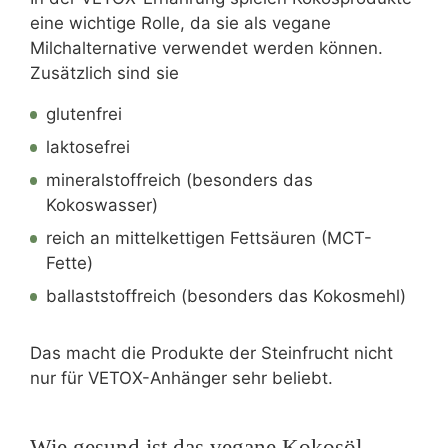
eine wichtige Rolle, da sie als vegane
Milchalternative verwendet werden können.
Zusätzlich sind sie
glutenfrei
laktosefrei
mineralstoffreich (besonders das
Kokoswasser)
reich an mittelkettigen Fettsäuren (MCT-
Fette)
ballaststoffreich (besonders das Kokosmehl)
Das macht die Produkte der Steinfrucht nicht
nur für VETOX-Anhänger sehr beliebt.
Wie gesund ist das vegane Kokosöl