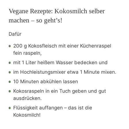
Vegane Rezepte: Kokosmilch selber
machen – so geht’s!
Dafür
200 g Kokosfleisch mit einer Küchenraspel
fein raspeln,
mit 1 Liter heißem Wasser bedecken und
im Hochleistungsmixer etwa 1 Minute mixen.
10 Minuten abkühlen lassen
Kokosraspeln in ein Tuch geben und gut
ausdrücken.
Flüssigkeit auffangen – das ist die
Kokosmilch!