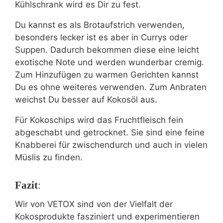
Kühlschrank wird es Dir zu fest.
Du kannst es als Brotaufstrich verwenden,
besonders lecker ist es aber in Currys oder
Suppen. Dadurch bekommen diese eine leicht
exotische Note und werden wunderbar cremig.
Zum Hinzufügen zu warmen Gerichten kannst
Du es ohne weiteres verwenden. Zum Anbraten
weichst Du besser auf Kokosöl aus.
Für Kokoschips wird das Fruchtfleisch fein
abgeschabt und getrocknet. Sie sind eine feine
Knabberei für zwischendurch und auch in vielen
Müslis zu finden.
Fazit
:
Wir von VETOX sind von der Vielfalt der
Kokosprodukte fasziniert und experimentieren