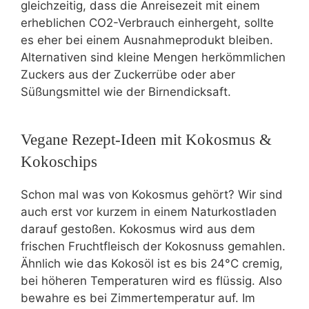
gleichzeitig, dass die Anreisezeit mit einem
erheblichen CO2-Verbrauch einhergeht, sollte
es eher bei einem Ausnahmeprodukt bleiben.
Alternativen sind kleine Mengen herkömmlichen
Zuckers aus der Zuckerrübe oder aber
Süßungsmittel wie der Birnendicksaft.
Vegane Rezept-Ideen mit Kokosmus &
Kokoschips
Schon mal was von Kokosmus gehört? Wir sind
auch erst vor kurzem in einem Naturkostladen
darauf gestoßen. Kokosmus wird aus dem
frischen Fruchtfleisch der Kokosnuss gemahlen.
Ähnlich wie das Kokosöl ist es bis 24°C cremig,
bei höheren Temperaturen wird es flüssig. Also
bewahre es bei Zimmertemperatur auf. Im