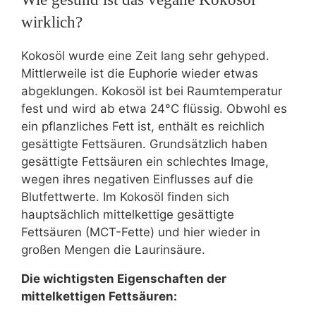
wirklich?
Kokosöl wurde eine Zeit lang sehr gehyped.
Mittlerweile ist die Euphorie wieder etwas
abgeklungen. Kokosöl ist bei Raumtemperatur
fest und wird ab etwa 24°C flüssig. Obwohl es
ein pflanzliches Fett ist, enthält es reichlich
gesättigte Fettsäuren. Grundsätzlich haben
gesättigte Fettsäuren ein schlechtes Image,
wegen ihres negativen Einflusses auf die
Blutfettwerte. Im Kokosöl finden sich
hauptsächlich mittelkettige gesättigte
Fettsäuren (MCT-Fette) und hier wieder in
großen Mengen die Laurinsäure.
Die wichtigsten Eigenschaften der
mittelkettigen Fettsäuren: