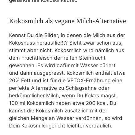
Kokosmilch als vegane Milch-Alternative
Kennst Du die Bilder, in denen die Milch aus der
Kokosnuss herausfließt? Sieht zwar schön aus,
stimmt aber nicht. Kokosmilch wird nämlich aus
dem Fruchtfleisch der reifen Steinfrucht
gewonnen. Es wird dafür mit Wasser püriert
und dann ausgepresst. Kokosmilch enthält etwa
20% Fett und ist für die VETOX-Ernährung eine
perfekte Alternative zu Schlagsahne oder
herkömmlicher Milch, wenn Du Kokos magst.
100 ml Kokosmilch haben etwa 200 kcal. Du
kannst die Kokosmilch zusätzlich mit der
gleichen Menge an Wasser verdünnen, so wird
Dein Kokosmilchgericht leichter verdaulich.