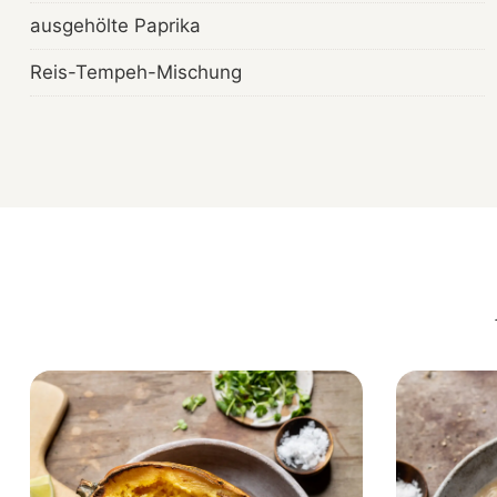
ausgehölte Paprika
Reis-Tempeh-Mischung