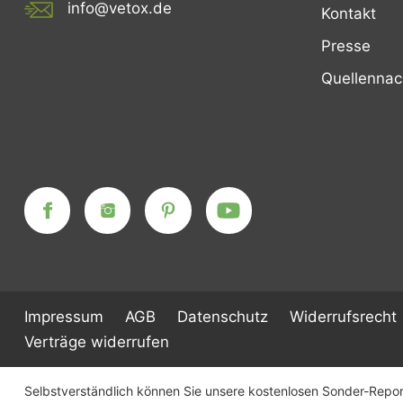
info@vetox.de
Kontakt
Presse
Quellenna
Impressum
AGB
Datenschutz
Widerrufsrecht
Verträge widerrufen
Selbstverständlich können Sie unsere kostenlosen Sonder-Report