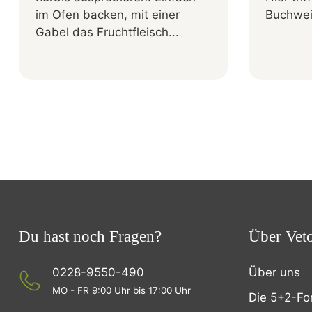
im Ofen backen, mit einer
Buchwei
Gabel das Fruchtfleisch...
Du hast noch Fragen?
Über Vet
0228-9550-490
Über uns
MO - FR 9:00 Uhr bis 17:00 Uhr
Die 5+2-Fo