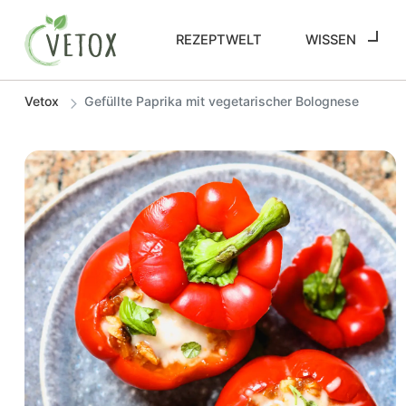
REZEPTWELT
WISSEN
Vetox
Gefüllte Paprika mit vegetarischer Bolognese