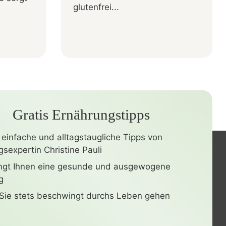
glutenfrei...
Gratis Ernährungstipps
 einfache und alltagstaugliche Tipps von
sexpertin Christine Pauli
ingt Ihnen eine gesunde und ausgewogene
g
Sie stets beschwingt durchs Leben gehen