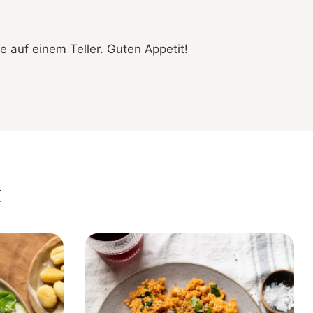
e auf einem Teller. Guten Appetit!
t