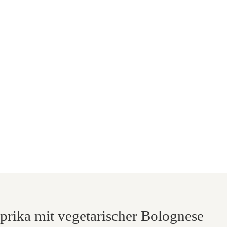
aprika mit vegetarischer Bolognese