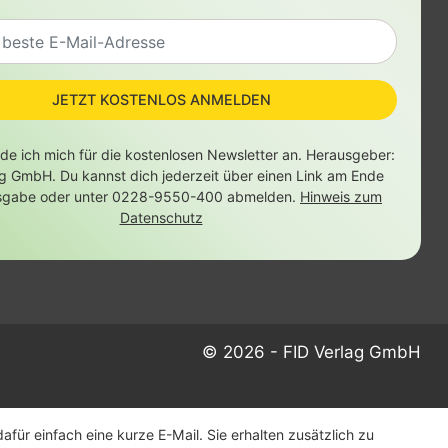
JETZT KOSTENLOS ANMELDEN
lde ich mich für die kostenlosen Newsletter an. Herausgeber:
ag GmbH. Du kannst dich jederzeit über einen Link am Ende
sgabe oder unter 0228-9550-400 abmelden.
Hinweis zum
Datenschutz
© 2026 - FID Verlag GmbH
ür einfach eine kurze E-Mail. Sie erhalten zusätzlich zu