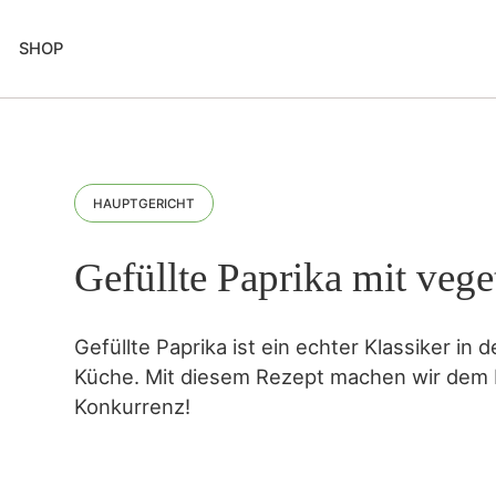
SHOP
HAUPTGERICHT
Gefüllte Paprika mit vege
Gefüllte Paprika ist ein echter Klassiker in
Küche. Mit diesem Rezept machen wir dem K
Konkurrenz!