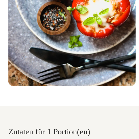
Zutaten für 1 Portion(en)