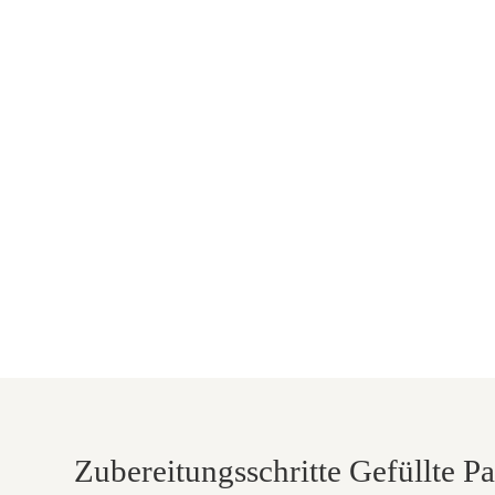
Zubereitungsschritte Gefüllte P