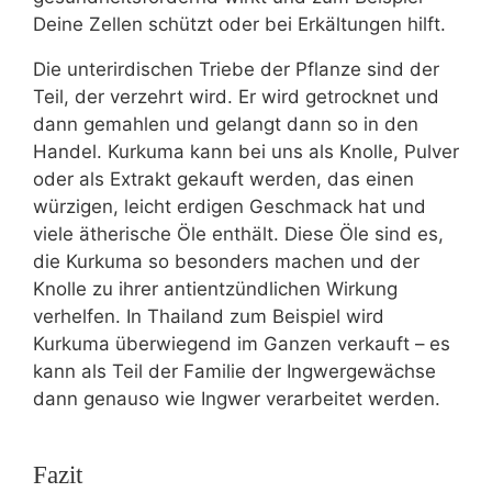
Deine Zellen schützt oder bei Erkältungen hilft.
Die unterirdischen Triebe der Pflanze sind der
Teil, der verzehrt wird. Er wird getrocknet und
dann gemahlen und gelangt dann so in den
Handel. Kurkuma kann bei uns als Knolle, Pulver
oder als Extrakt gekauft werden, das einen
würzigen, leicht erdigen Geschmack hat und
viele ätherische Öle enthält. Diese Öle sind es,
die Kurkuma so besonders machen und der
Knolle zu ihrer antientzündlichen Wirkung
verhelfen. In Thailand zum Beispiel wird
Kurkuma überwiegend im Ganzen verkauft – es
kann als Teil der Familie der Ingwergewächse
dann genauso wie Ingwer verarbeitet werden.
Fazit