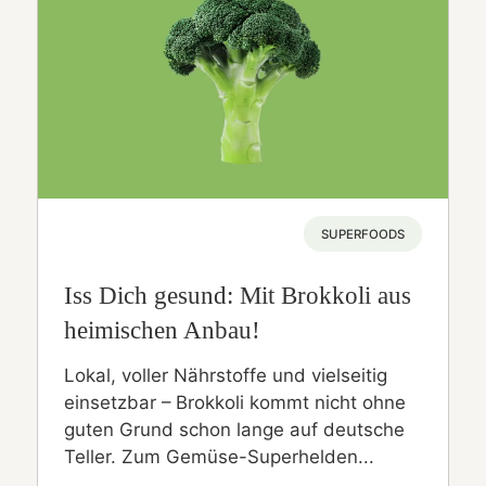
SUPERFOODS
Iss Dich gesund: Mit Brokkoli aus
heimischen Anbau!
Lokal, voller Nährstoffe und vielseitig
einsetzbar – Brokkoli kommt nicht ohne
guten Grund schon lange auf deutsche
Teller. Zum Gemüse-Superhelden...