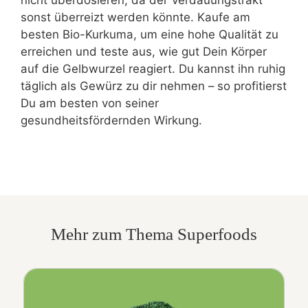
sonst überreizt werden könnte. Kaufe am
besten Bio-Kurkuma, um eine hohe Qualität zu
erreichen und teste aus, wie gut Dein Körper
auf die Gelbwurzel reagiert. Du kannst ihn ruhig
täglich als Gewürz zu dir nehmen – so profitierst
Du am besten von seiner
gesundheitsfördernden Wirkung.
Mehr zum Thema Superfoods