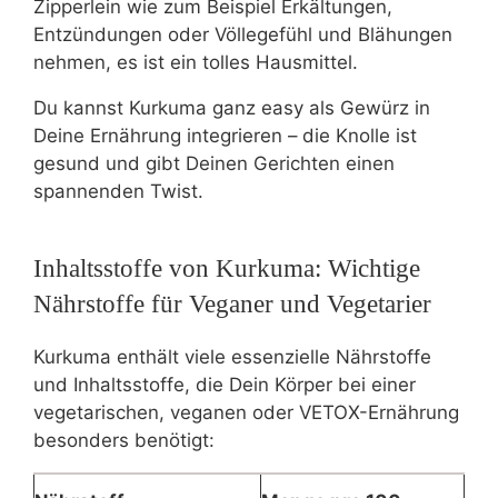
Zipperlein wie zum Beispiel Erkältungen,
Entzündungen oder Völlegefühl und Blähungen
nehmen, es ist ein tolles Hausmittel.
Du kannst Kurkuma ganz easy als Gewürz in
Deine Ernährung integrieren – die Knolle ist
gesund und gibt Deinen Gerichten einen
spannenden Twist.
Inhaltsstoffe von Kurkuma: Wichtige
Nährstoffe für Veganer und Vegetarier
Kurkuma enthält viele essenzielle Nährstoffe
und Inhaltsstoffe, die Dein Körper bei einer
vegetarischen, veganen oder VETOX-Ernährung
besonders benötigt: