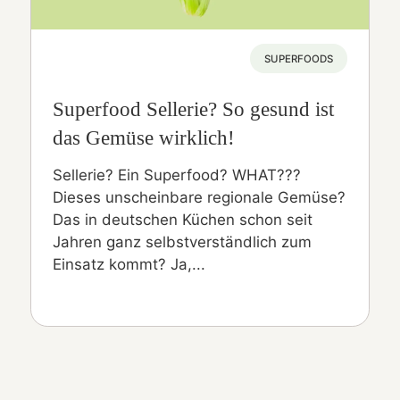
SUPERFOODS
Superfood Sellerie? So gesund ist
das Gemüse wirklich!
Sellerie? Ein Superfood? WHAT???
Dieses unscheinbare regionale Gemüse?
Das in deutschen Küchen schon seit
Jahren ganz selbstverständlich zum
Einsatz kommt? Ja,...