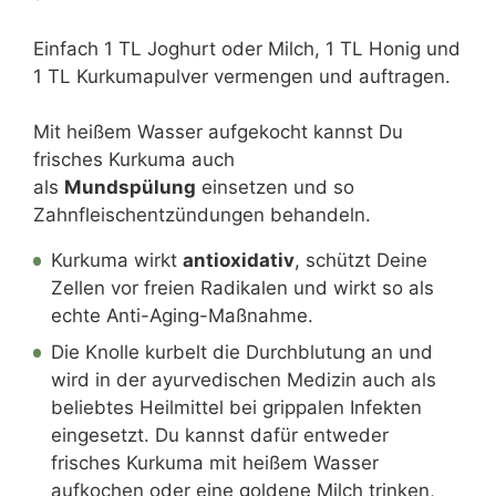
Einfach 1 TL Joghurt oder Milch, 1 TL Honig und
1 TL Kurkumapulver vermengen und auftragen.
Mit heißem Wasser aufgekocht kannst Du
frisches Kurkuma auch
als
Mundspülung
einsetzen und so
Zahnfleischentzündungen behandeln.
Kurkuma wirkt
antioxidativ
, schützt Deine
Zellen vor freien Radikalen und wirkt so als
echte Anti-Aging-Maßnahme.
Die Knolle kurbelt die Durchblutung an und
wird in der ayurvedischen Medizin auch als
beliebtes Heilmittel bei grippalen Infekten
eingesetzt. Du kannst dafür entweder
frisches Kurkuma mit heißem Wasser
aufkochen oder eine goldene Milch trinken,