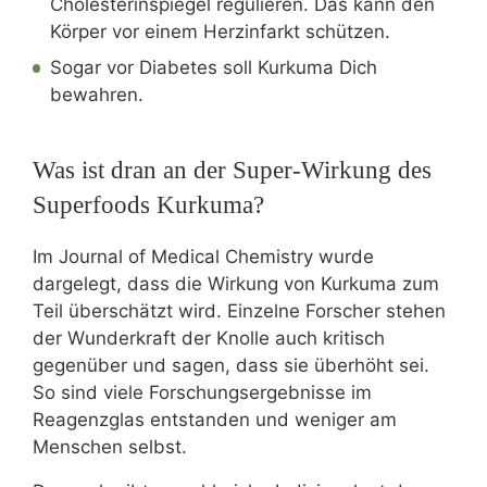
Cholesterinspiegel regulieren. Das kann den
Körper vor einem Herzinfarkt schützen.
Sogar vor Diabetes soll Kurkuma Dich
bewahren.
Was ist dran an der Super-Wirkung des
Superfoods Kurkuma?
Im Journal of Medical Chemistry wurde
dargelegt, dass die Wirkung von Kurkuma zum
Teil überschätzt wird. Einzelne Forscher stehen
der Wunderkraft der Knolle auch kritisch
gegenüber und sagen, dass sie überhöht sei.
So sind viele Forschungsergebnisse im
Reagenzglas entstanden und weniger am
Menschen selbst.