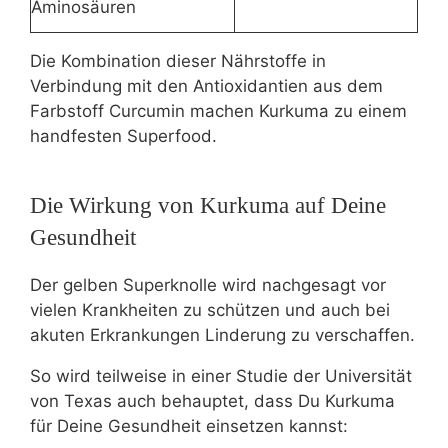
Aminosäuren
Die Kombination dieser Nährstoffe in
Verbindung mit den Antioxidantien aus dem
Farbstoff Curcumin machen Kurkuma zu einem
handfesten Superfood.
Die Wirkung von Kurkuma auf Deine
Gesundheit
Der gelben Superknolle wird nachgesagt vor
vielen Krankheiten zu schützen und auch bei
akuten Erkrankungen Linderung zu verschaffen.
So wird teilweise in einer Studie der Universität
von Texas auch behauptet, dass Du Kurkuma
für Deine Gesundheit einsetzen kannst: