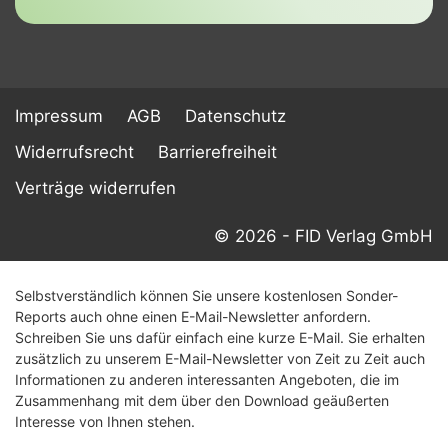
Impressum
AGB
Datenschutz
Widerrufsrecht
Barrierefreiheit
Verträge widerrufen
© 2026 - FID Verlag GmbH
Selbstverständlich können Sie unsere kostenlosen Sonder-
Reports auch ohne einen E-Mail-Newsletter anfordern.
Schreiben Sie uns dafür einfach eine kurze E-Mail. Sie erhalten
zusätzlich zu unserem E-Mail-Newsletter von Zeit zu Zeit auch
Informationen zu anderen interessanten Angeboten, die im
Zusammenhang mit dem über den Download geäußerten
Interesse von Ihnen stehen.