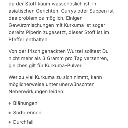
da der Stoff kaum wasserlöslich ist. In
asiatischen Gerichten, Currys oder Suppen ist
das problemlos möglich. Einigen
Gewürzmischungen mit Kurkuma ist sogar
bereits Piperin zugesetzt, dieser Stoff ist im
Pfeffer enthalten.
Von der frisch gehackten Wurzel solltest Du
nicht mehr als 3 Gramm pro Tag verzehren,
gleiches gilt für Kurkuma-Pulver.
Wer zu viel Kurkuma zu sich nimmt, kann
möglicherweise unter unerwünschten
Nebenwirkungen leiden:
Blähungen
Sodbrennen
Durchfall