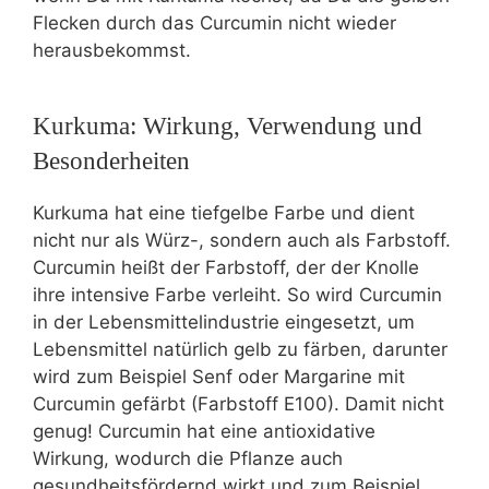
Flecken durch das Curcumin nicht wieder
herausbekommst.
Kurkuma: Wirkung, Verwendung und
Besonderheiten
Kurkuma hat eine tiefgelbe Farbe und dient
nicht nur als Würz-, sondern auch als Farbstoff.
Curcumin heißt der Farbstoff, der der Knolle
ihre intensive Farbe verleiht. So wird Curcumin
in der Lebensmittelindustrie eingesetzt, um
Lebensmittel natürlich gelb zu färben, darunter
wird zum Beispiel Senf oder Margarine mit
Curcumin gefärbt (Farbstoff E100). Damit nicht
genug! Curcumin hat eine antioxidative
Wirkung, wodurch die Pflanze auch
gesundheitsfördernd wirkt und zum Beispiel