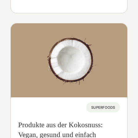
SUPERFOODS
Produkte aus der Kokosnuss:
Vegan, gesund und einfach