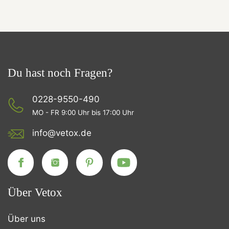
Du hast noch Fragen?
0228-9550-490
MO - FR 9:00 Uhr bis 17:00 Uhr
info@vetox.de
Über Vetox
Über uns