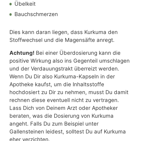
Übelkeit
Bauchschmerzen
Dies kann daran liegen, dass Kurkuma den
Stoffwechsel und die Magensäfte anregt.
Achtung!
Bei einer Überdosierung kann die
positive Wirkung also ins Gegenteil umschlagen
und der Verdauungstrakt überreizt werden.
Wenn Du Dir also Kurkuma-Kapseln in der
Apotheke kaufst, um die Inhaltsstoffe
hochdosiert zu Dir zu nehmen, musst Du damit
rechnen diese eventuell nicht zu vertragen.
Lass Dich von Deinem Arzt oder Apotheker
beraten, was die Dosierung von Kurkuma
angeht. Falls Du zum Beispiel unter
Gallensteinen leidest, solltest Du auf Kurkuma
eher verzichten.