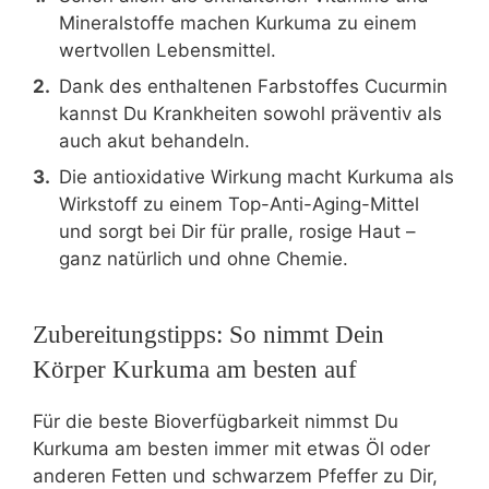
Mineralstoffe machen Kurkuma zu einem
wertvollen Lebensmittel.
Dank des enthaltenen Farbstoffes Cucurmin
kannst Du Krankheiten sowohl präventiv als
auch akut behandeln.
Die antioxidative Wirkung macht Kurkuma als
Wirkstoff zu einem Top-Anti-Aging-Mittel
und sorgt bei Dir für pralle, rosige Haut –
ganz natürlich und ohne Chemie.
Zubereitungstipps: So nimmt Dein
Körper Kurkuma am besten auf
Für die beste Bioverfügbarkeit nimmst Du
Kurkuma am besten immer mit etwas Öl oder
anderen Fetten und schwarzem Pfeffer zu Dir,