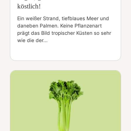
köstlich!
Ein weißer Strand, tiefblaues Meer und
daneben Palmen. Keine Pflanzenart
prägt das Bild tropischer Küsten so sehr
wie die der...