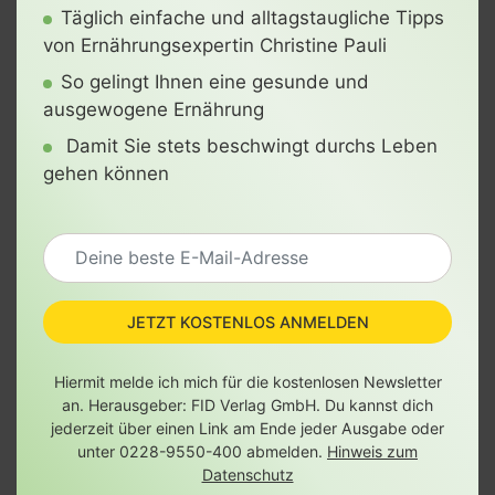
Täglich einfache und alltagstaugliche Tipps
von Ernährungsexpertin Christine Pauli
So gelingt Ihnen eine gesunde und
ausgewogene Ernährung
Damit Sie stets beschwingt durchs Leben
gehen können
JETZT KOSTENLOS ANMELDEN
Hiermit melde ich mich für die kostenlosen Newsletter
an. Herausgeber: FID Verlag GmbH. Du kannst dich
jederzeit über einen Link am Ende jeder Ausgabe oder
unter 0228-9550-400 abmelden.
Hinweis zum
Datenschutz