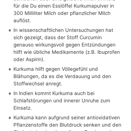
für die Du einen Esslöffel Kurkumapulver in
300 Milliliter Milch oder pflanzlicher Milch
auflöst.
In wissenschaftlichen Untersuchungen hat
sich gezeigt, dass der Stoff Curcumin
genauso wirkungsvoll gegen Entzündungen
hilft wie übliche Medikamente (z.B. Ibuprofen
oder Aspirin).
Kurkuma hilft gegen Völlegefühl und
Blähungen, da es die Verdauung und den
Stoffwechsel anregt.
In Indien kommt Kurkuma auch bei
Schlafstörungen und innerer Unruhe zum
Einsatz.
Kurkuma kann aufgrund seiner antioxidativen
Pflanzenstoffe den Blutdruck senken und den