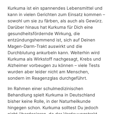
Kurkuma ist ein spannendes Lebensmittel und
kann in vielen Gerichten zum Einsatz kommen –
sowohl um sie zu färben, als auch als Gewürz.
Darüber hinaus hat Kurkuma für Dich eine
gesundheitsfördernde Wirkung, die
entzündungshemmend ist, sich auf Deinen
Magen-Darm-Trakt auswirkt und die
Durchblutung ankurbeln kann. Weiterhin wird
Kurkuma als Wirkstoff nachgesagt, Krebs und
Alzheimer vorbeugen zu können – viele Tests
wurden aber leider nicht am Menschen,
sondern im Reagenzglas durchgeführt.
Im Rahmen einer schulmedizinischen
Behandlung spielt Kurkuma in Deutschland
bisher keine Rolle, in der Naturheilkunde
hingegen schon. Kurkuma solltest Du jedoch
nicht überdosieren, da der Verdauungstrakt