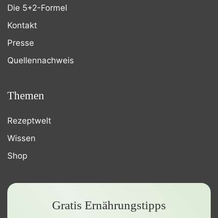
Die 5+2-Formel
Kontakt
Presse
Quellennachweis
Themen
Rezeptwelt
Wissen
Shop
Gratis Ernährungstipps