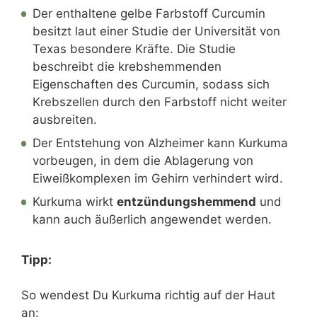
Der enthaltene gelbe Farbstoff Curcumin
besitzt laut einer Studie der Universität von
Texas besondere Kräfte. Die Studie
beschreibt die krebshemmenden
Eigenschaften des Curcumin, sodass sich
Krebszellen durch den Farbstoff nicht weiter
ausbreiten.
Der Entstehung von Alzheimer kann Kurkuma
vorbeugen, in dem die Ablagerung von
Eiweißkomplexen im Gehirn verhindert wird.
Kurkuma wirkt
entzündungshemmend
und
kann auch äußerlich angewendet werden.
Tipp:
So wendest Du Kurkuma richtig auf der Haut
an: