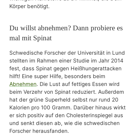
Körper benötigt.
Du willst abnehmen? Dann probiere es
mal mit Spinat
Schwedische Forscher der Universität in Lund
stellten im Rahmen einer Studie im Jahr 2014
fest, dass Spinat gegen Heißhungerattacken
hilft! Eine super Hilfe, besonders beim
Abnehmen
. Die Lust auf fettiges Essen wird
beim Verzehr von Spinat reduziert. Außerdem
hat der grüne Superheld selbst nur rund 20
Kalorien pro 100 Gramm. Darüber hinaus wirkt
er sich positiv auf den Cholesterinspiegel aus
und senkt diesen ab, wie die schwedischen
Forscher herausfanden.