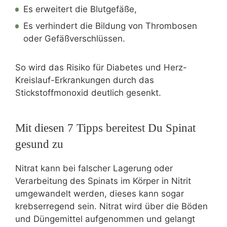
Es erweitert die Blutgefäße,
Es verhindert die Bildung von Thrombosen
oder Gefäßverschlüssen.
So wird das Risiko für Diabetes und Herz-
Kreislauf-Erkrankungen durch das
Stickstoffmonoxid deutlich gesenkt.
Mit diesen 7 Tipps bereitest Du Spinat
gesund zu
Nitrat kann bei falscher Lagerung oder
Verarbeitung des Spinats im Körper in Nitrit
umgewandelt werden, dieses kann sogar
krebserregend sein. Nitrat wird über die Böden
und Düngemittel aufgenommen und gelangt