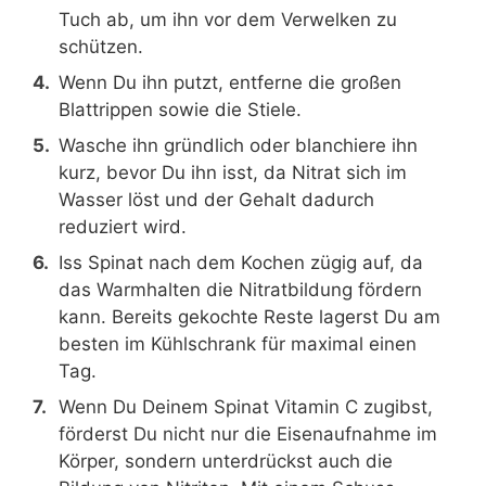
Tuch ab, um ihn vor dem Verwelken zu
schützen.
Wenn Du ihn putzt, entferne die großen
Blattrippen sowie die Stiele.
Wasche ihn gründlich oder blanchiere ihn
kurz, bevor Du ihn isst, da Nitrat sich im
Wasser löst und der Gehalt dadurch
reduziert wird.
Iss Spinat nach dem Kochen zügig auf, da
das Warmhalten die Nitratbildung fördern
kann. Bereits gekochte Reste lagerst Du am
besten im Kühlschrank für maximal einen
Tag.
Wenn Du Deinem Spinat Vitamin C zugibst,
förderst Du nicht nur die Eisenaufnahme im
Körper, sondern unterdrückst auch die