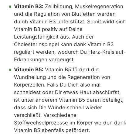
Vitamin B3:
Zellbildung, Muskelregeneration
und die Regulation von Blutfetten werden
durch Vitamin B3 unterstützt. Somit wirkt sich
Vitamin B3 positiv auf Deine
Leistungsfähigkeit aus. Auch der
Cholesterinspiegel kann dank Vitamin B3
reguliert werden, wodurch Du Herz-Kreislauf-
Erkrankungen vorbeugst.
Vitamin B5:
Vitamin B5 fördert die
Wundheilung und die Regeneration von
Körperzellen. Falls Du Dich also mal
schneidest oder Dir etwas Haut abschürfst,
ist unter anderem Vitamin B5 daran beteiligt,
dass sich Die Wunde schnell wieder
verschließt. Verschiedene
Stoffwechselprozesse im Körper werden dank
Vitamin B5 ebenfalls gefördert.