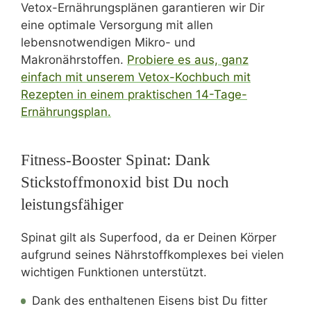
Vetox-Ernährungsplänen garantieren wir Dir
eine optimale Versorgung mit allen
lebensnotwendigen Mikro- und
Makronährstoffen.
Probiere es aus, ganz
einfach mit unserem Vetox-Kochbuch mit
Rezepten in einem praktischen 14-Tage-
Ernährungsplan.
Fitness-Booster Spinat: Dank
Stickstoffmonoxid bist Du noch
leistungsfähiger
Spinat gilt als Superfood, da er Deinen Körper
aufgrund seines Nährstoffkomplexes bei vielen
wichtigen Funktionen unterstützt.
Dank des enthaltenen Eisens bist Du fitter