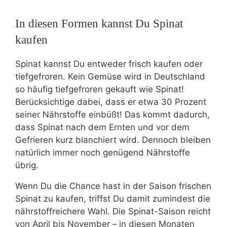
In diesen Formen kannst Du Spinat
kaufen
Spinat kannst Du entweder frisch kaufen oder
tiefgefroren. Kein Gemüse wird in Deutschland
so häufig tiefgefroren gekauft wie Spinat!
Berücksichtige dabei, dass er etwa 30 Prozent
seiner Nährstoffe einbüßt! Das kommt dadurch,
dass Spinat nach dem Ernten und vor dem
Gefrieren kurz blanchiert wird. Dennoch bleiben
natürlich immer noch genügend Nährstoffe
übrig.
Wenn Du die Chance hast in der Saison frischen
Spinat zu kaufen, triffst Du damit zumindest die
nährstoffreichere Wahl. Die Spinat-Saison reicht
von April bis November – in diesen Monaten