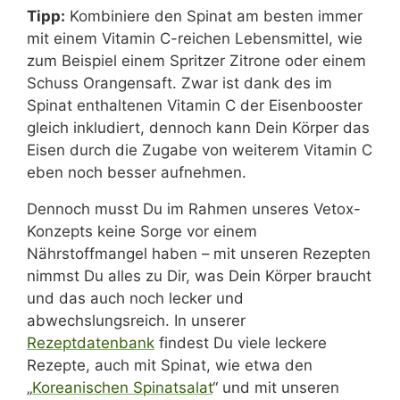
Tipp:
Kombiniere den Spinat am besten immer
mit einem Vitamin C-reichen Lebensmittel, wie
zum Beispiel einem Spritzer Zitrone oder einem
Schuss Orangensaft. Zwar ist dank des im
Spinat enthaltenen Vitamin C der Eisenbooster
gleich inkludiert, dennoch kann Dein Körper das
Eisen durch die Zugabe von weiterem Vitamin C
eben noch besser aufnehmen.
Dennoch musst Du im Rahmen unseres Vetox-
Konzepts keine Sorge vor einem
Nährstoffmangel haben – mit unseren Rezepten
nimmst Du alles zu Dir, was Dein Körper braucht
und das auch noch lecker und
abwechslungsreich. In unserer
Rezeptdatenbank
findest Du viele leckere
Rezepte, auch mit Spinat, wie etwa den
„
Koreanischen Spinatsalat
“ und mit unseren