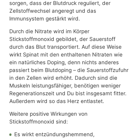
sorgen, dass der Blutdruck reguliert, der
Zellstoffwechsel angeregt und das
Immunsystem gestärkt wird.
Durch die Nitrate wird im Körper
Stickstoffmonoxid gebildet, der Sauerstoff
durch das Blut transportiert. Auf diese Weise
wirkt Spinat mit den enthaltenen Nitraten wie
ein natürliches Doping, denn nichts anderes
passiert beim Blutdoping – die Sauerstoffzufuhr
in den Zellen wird erhöht. Dadurch sind die
Muskeln leistungsfähiger, benötigen weniger
Regenerationszeit und Du bist insgesamt fitter.
Außerdem wird so das Herz entlastet.
Weitere positive Wirkungen von
Stickstoffmonoxid sind:
Es wirkt entzündungshemmend,