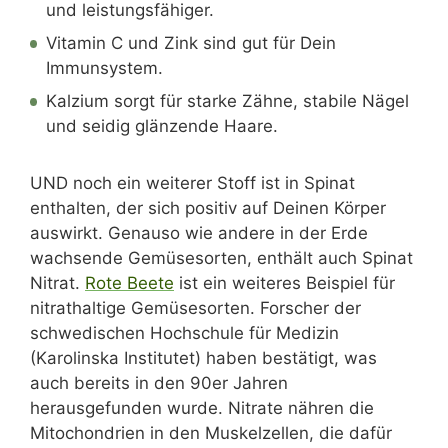
und leistungsfähiger.
Vitamin C und Zink sind gut für Dein
Immunsystem.
Kalzium sorgt für starke Zähne, stabile Nägel
und seidig glänzende Haare.
UND noch ein weiterer Stoff ist in Spinat
enthalten, der sich positiv auf Deinen Körper
auswirkt. Genauso wie andere in der Erde
wachsende Gemüsesorten, enthält auch Spinat
Nitrat.
Rote Beete
ist ein weiteres Beispiel für
nitrathaltige Gemüsesorten. Forscher der
schwedischen Hochschule für Medizin
(Karolinska Institutet) haben bestätigt, was
auch bereits in den 90er Jahren
herausgefunden wurde. Nitrate nähren die
Mitochondrien in den Muskelzellen, die dafür