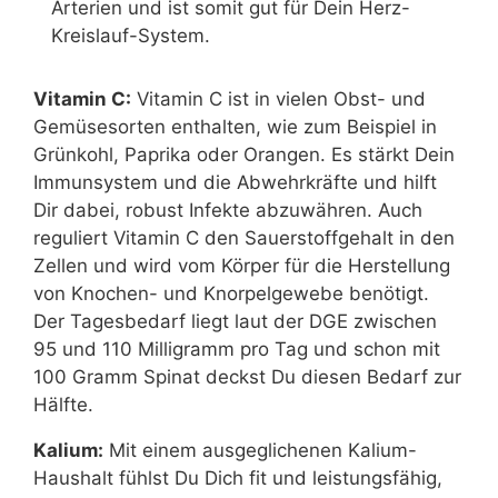
Arterien und ist somit gut für Dein Herz-
Kreislauf-System.
Vitamin C:
Vitamin C ist in vielen Obst- und
Gemüsesorten enthalten, wie zum Beispiel in
Grünkohl, Paprika oder Orangen. Es stärkt Dein
Immunsystem und die Abwehrkräfte und hilft
Dir dabei, robust Infekte abzuwähren. Auch
reguliert Vitamin C den Sauerstoffgehalt in den
Zellen und wird vom Körper für die Herstellung
von Knochen- und Knorpelgewebe benötigt.
Der Tagesbedarf liegt laut der DGE zwischen
95 und 110 Milligramm pro Tag und schon mit
100 Gramm Spinat deckst Du diesen Bedarf zur
Hälfte.
Kalium:
Mit einem ausgeglichenen Kalium-
Haushalt fühlst Du Dich fit und leistungsfähig,