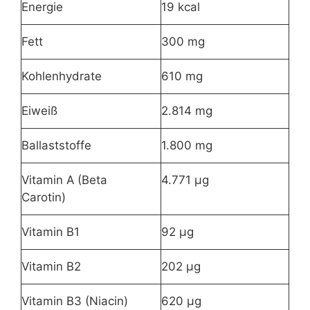
Energie
19 kcal
Fett
300 mg
Kohlenhydrate
610 mg
Eiweiß
2.814 mg
Ballaststoffe
1.800 mg
Vitamin A (Beta
4.771 μg
Carotin)
Vitamin B1
92 μg
Vitamin B2
202 μg
Vitamin B3 (Niacin)
620 μg