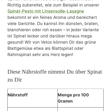
Richtig zubereitet, wie zum Beispiel in unserer
Spinat-Pesto mit Linsensoße-Lasagne
bekommt er ein feines Aroma und bereichert
viele Gerichte. Du kannst ihn dünsten, braten,
blanchieren oder roh essen – in jeder Variante
ist Spinat lecker und darüber hinaus mega
gesund! Wir von Vetox können Dir das grüne
Blattgemüse etwa als Blattspinat oder
Rahmspinat sehr ans Herz legen!
Diese Nährstoffe nimmst Du über Spinat
zu Dir
Nährstoff
Menge pro 100
Gramm